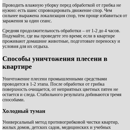
Проводить влажную уборку перед обработкой от грибка не
нужно: есть шанс спровоцировать движение спор. Чем
сильнее выражена локализация спор, тем проще избавиться от
заражения за один сеанс.
Средняя продолжительность обработки – от 1-2 до 4 часов.
Подумайте, где вы проведете это время; если в квартире
проживают домашние животные, подготовьте переноску и
условия для их отдыха.
Способы уничтожения плесени в
квартире
Уничтожение плесени промышленными средствами
проводится в 1-2 этапа. После обработки от грибка
поверхность очищается, от неприятных цветных пятен не
остается и следа. Стабильного результата добиваются тремя
способами.
Холодный туман
Универсальный метод противогрибковой чистки квартир,
жилых домов, детских садов, медицинских и учебных