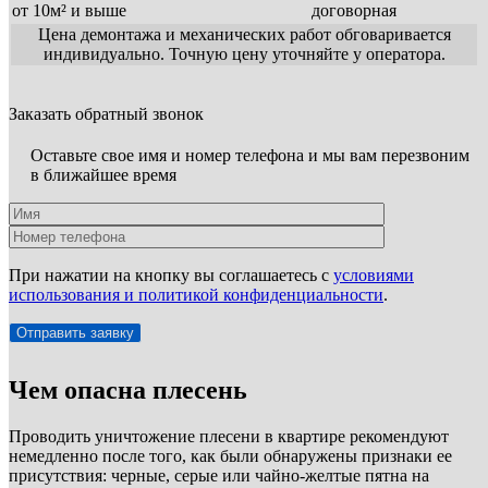
от 10м² и выше
договорная
Цена демонтажа и механических работ обговаривается
индивидуально. Точную цену уточняйте у оператора.
Заказать обратный звонок
Оставьте свое имя и номер телефона и мы вам перезвоним
в ближайшее время
При нажатии на кнопку вы соглашаетесь с
условиями
использования и политикой конфиденциальности
.
Чем опасна плесень
Проводить уничтожение плесени в квартире рекомендуют
немедленно после того, как были обнаружены признаки ее
присутствия: черные, серые или чайно-желтые пятна на