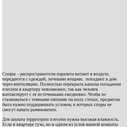
Споры – распространители паразита витают в воздухе,
передаются с одеждой, личными вещами, попадают в дом
через вентиляцию. Полностью перекрыть каналы попадания
плесени в квартиру невозможно, так как человек
контактирует с ее источниками ежедневно. Чтобы не
сталкиваться с темными пятнами на полу, стенах, предметах
быта нужно поддерживать условия, в которых споры не
смогут начать размножение.
Для захвата территории плесени нужна высокая влажность.
Если в квартире сухо, но в одном из углов ванной комнаты