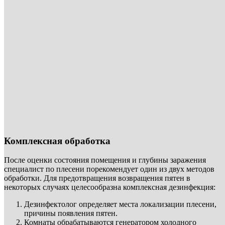
Комплексная обработка
После оценки состояния помещения и глубины заражения
специалист по плесени порекомендует один из двух методов
обработки. Для предотвращения возвращения пятен в
некоторых случаях целесообразна комплексная дезинфекция:
Дезинфектолог определяет места локализации плесени,
причины появления пятен.
Комнаты обрабатываются генератором холодного